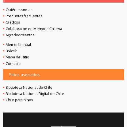
Quiénes somos
Preguntas frecuentes
Créditos
Colaboraron en Memoria Chilena
Agradecimientos
Memoria anual
Boletín
Mapa del sitio
Contacto
Sitios asociados
Biblioteca Nacional de Chile
Biblioteca Nacional Digital de Chile
Chile para niños