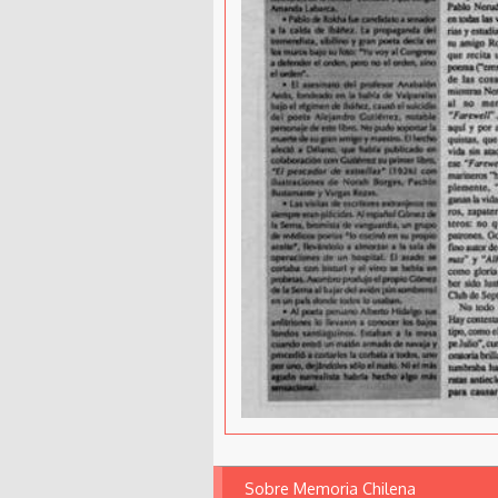
Sobre Memoria Chilena