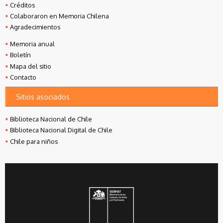
Créditos
Colaboraron en Memoria Chilena
Agradecimientos
Memoria anual
Boletín
Mapa del sitio
Contacto
Sitios asociados
Biblioteca Nacional de Chile
Biblioteca Nacional Digital de Chile
Chile para niños