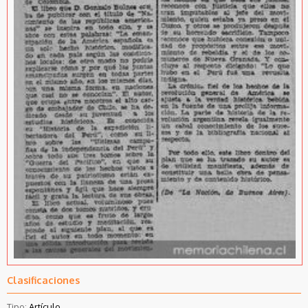
Clasificaciones
Tipo:
Artículo