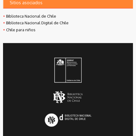
Sitios asociados
Biblioteca Nacional de Chile
Biblioteca Nacional Digital de Chile
Chile para niños