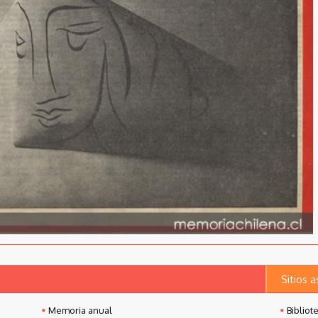
Sitios 
Memoria anual
Bibliot