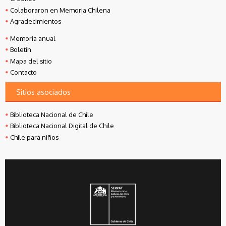
Colaboraron en Memoria Chilena
Agradecimientos
Memoria anual
Boletín
Mapa del sitio
Contacto
Sitios asociados
Biblioteca Nacional de Chile
Biblioteca Nacional Digital de Chile
Chile para niños