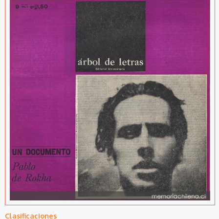
Clasificaciones