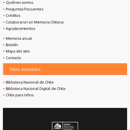
Quiénes somos
Preguntas frecuentes
Créditos
Colaboraron en Memoria Chilena
Agradecimientos
Memoria anual
Boletín
Mapa del sitio
Contacto
Sitios asociados
Biblioteca Nacional de Chile
Biblioteca Nacional Digital de Chile
Chile para niños