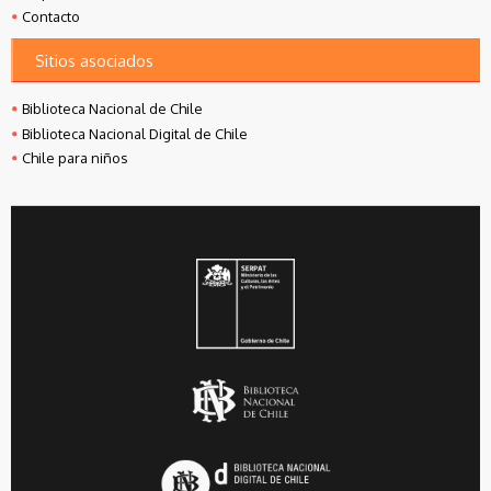
Contacto
Sitios asociados
Biblioteca Nacional de Chile
Biblioteca Nacional Digital de Chile
Chile para niños