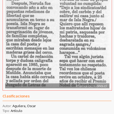
Clasificaciones
Autor:
Aguilera, Oscar
Tipo:
Artículo