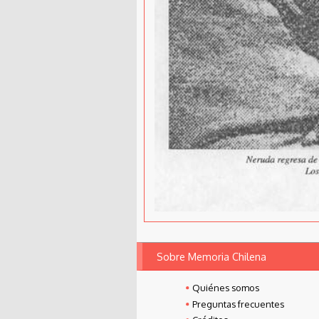
Sobre Memoria Chilena
Quiénes somos
Preguntas frecuentes