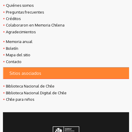
Quiénes somos
Preguntas frecuentes
Créditos
Colaboraron en Memoria Chilena
Agradecimientos
Memoria anual
Boletín
Mapa del sitio
Contacto
Sitios asociados
Biblioteca Nacional de Chile
Biblioteca Nacional Digital de Chile
Chile para niños