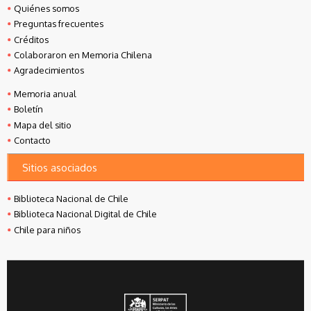
Quiénes somos
Preguntas frecuentes
Créditos
Colaboraron en Memoria Chilena
Agradecimientos
Memoria anual
Boletín
Mapa del sitio
Contacto
Sitios asociados
Biblioteca Nacional de Chile
Biblioteca Nacional Digital de Chile
Chile para niños