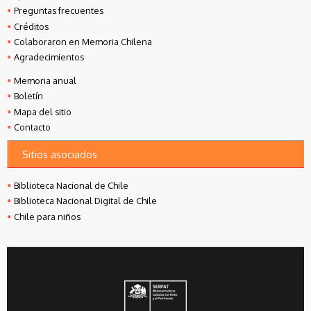
Preguntas frecuentes
Créditos
Colaboraron en Memoria Chilena
Agradecimientos
Memoria anual
Boletín
Mapa del sitio
Contacto
Sitios asociados
Biblioteca Nacional de Chile
Biblioteca Nacional Digital de Chile
Chile para niños