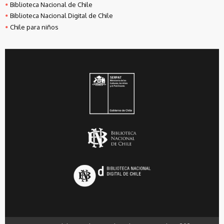
Biblioteca Nacional de Chile
Biblioteca Nacional Digital de Chile
Chile para niños