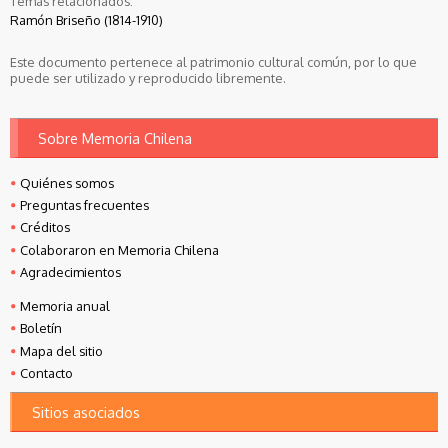
Temas relacionados:
Ramón Briseño (1814-1910)
Este documento pertenece al patrimonio cultural común, por lo que
puede ser utilizado y reproducido libremente.
Sobre Memoria Chilena
Quiénes somos
Preguntas frecuentes
Créditos
Colaboraron en Memoria Chilena
Agradecimientos
Memoria anual
Boletín
Mapa del sitio
Contacto
Sitios asociados