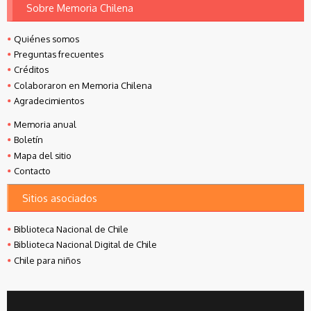
Sobre Memoria Chilena
Quiénes somos
Preguntas frecuentes
Créditos
Colaboraron en Memoria Chilena
Agradecimientos
Memoria anual
Boletín
Mapa del sitio
Contacto
Sitios asociados
Biblioteca Nacional de Chile
Biblioteca Nacional Digital de Chile
Chile para niños