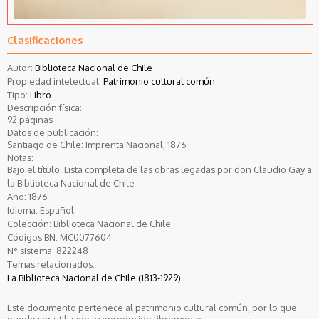
Clasificaciones
Autor:
Biblioteca Nacional de Chile
Propiedad intelectual:
Patrimonio cultural común
Tipo:
Libro
Descripción física:
92 páginas
Datos de publicación:
Santiago de Chile: Imprenta Nacional, 1876
Notas:
Bajo el título: Lista completa de las obras legadas por don Claudio Gay a
la Biblioteca Nacional de Chile
Año:
1876
Idioma:
Español
Colección:
Biblioteca Nacional de Chile
Códigos BN:
MC0077604
N° sistema:
822248
Temas relacionados:
La Biblioteca Nacional de Chile (1813-1929)
Este documento pertenece al patrimonio cultural común, por lo que