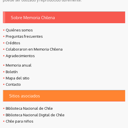
puede ser utilizado y reproducido libremente.
Sobre Memoria Chilena
Quiénes somos
Preguntas frecuentes
Créditos
Colaboraron en Memoria Chilena
Agradecimientos
Memoria anual
Boletín
Mapa del sitio
Contacto
Sitios asociados
Biblioteca Nacional de Chile
Biblioteca Nacional Digital de Chile
Chile para niños