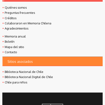
Quiénes somos
Preguntas frecuentes
Créditos
Colaboraron en Memoria Chilena
Agradecimientos
Memoria anual
Boletín
Mapa del sitio
Contacto
Sitios asociados
Biblioteca Nacional de Chile
Biblioteca Nacional Digital de Chile
Chile para niños