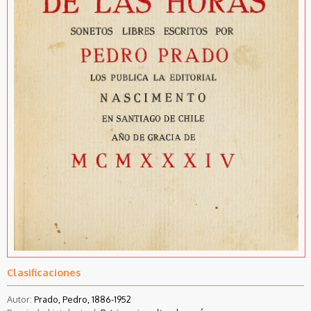
Clasificaciones
Autor:
Prado, Pedro, 1886-1952