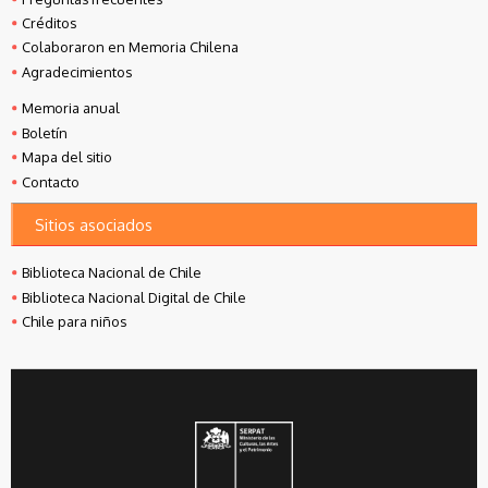
Créditos
Colaboraron en Memoria Chilena
Agradecimientos
Memoria anual
Boletín
Mapa del sitio
Contacto
Sitios asociados
Biblioteca Nacional de Chile
Biblioteca Nacional Digital de Chile
Chile para niños