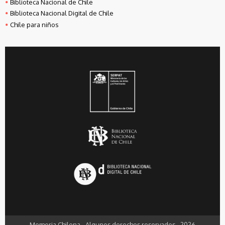
Biblioteca Nacional de Chile
Biblioteca Nacional Digital de Chile
Chile para niños
Memoria Chilena - Algunos derechos reservados - 2026