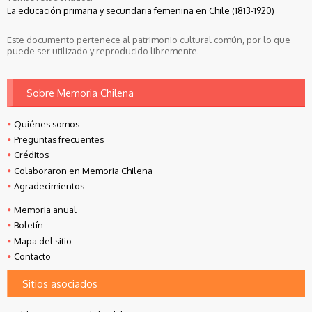
La educación primaria y secundaria femenina en Chile (1813-1920)
Este documento pertenece al patrimonio cultural común, por lo que
puede ser utilizado y reproducido libremente.
Sobre Memoria Chilena
Quiénes somos
Preguntas frecuentes
Créditos
Colaboraron en Memoria Chilena
Agradecimientos
Memoria anual
Boletín
Mapa del sitio
Contacto
Sitios asociados