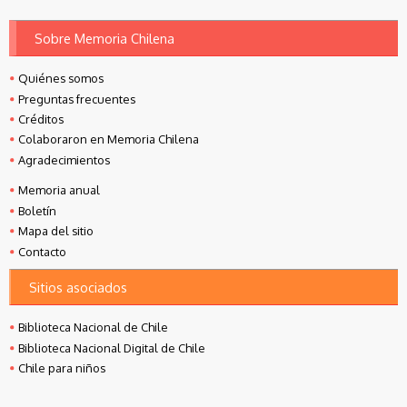
Sobre Memoria Chilena
Quiénes somos
Preguntas frecuentes
Créditos
Colaboraron en Memoria Chilena
Agradecimientos
Memoria anual
Boletín
Mapa del sitio
Contacto
Sitios asociados
Biblioteca Nacional de Chile
Biblioteca Nacional Digital de Chile
Chile para niños