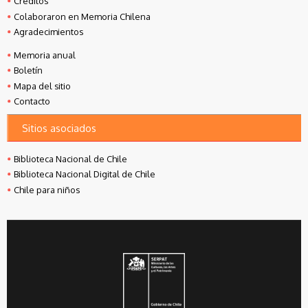
Créditos
Colaboraron en Memoria Chilena
Agradecimientos
Memoria anual
Boletín
Mapa del sitio
Contacto
Sitios asociados
Biblioteca Nacional de Chile
Biblioteca Nacional Digital de Chile
Chile para niños