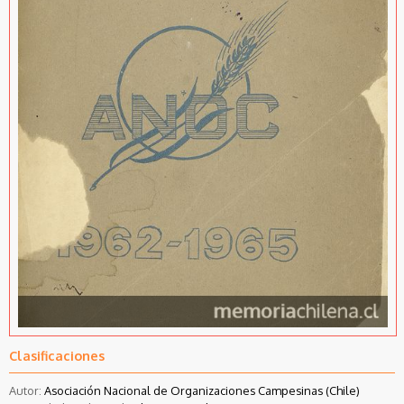
Clasificaciones
Autor:
Asociación Nacional de Organizaciones Campesinas (Chile)