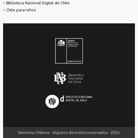
Biblioteca Nacional Digital de Chile
Chile para niños
Memoria Chilena - Algunos derechos reservados - 2026