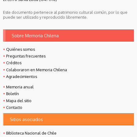
Este documento pertenece al patrimonio cultural común, por lo que
puede ser utilizado y reproducido libremente.
Sobre Memoria Chilena
Quiénes somos
Preguntas frecuentes
Créditos
Colaboraron en Memoria Chilena
Agradecimientos
Memoria anual
Boletín
Mapa del sitio
Contacto
Sitios asociados
Biblioteca Nacional de Chile