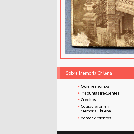
Sobre Memoria Chilena
Quiénes somos
Preguntas frecuentes
Créditos
Colaboraron en
Memoria Chilena
Agradecimientos