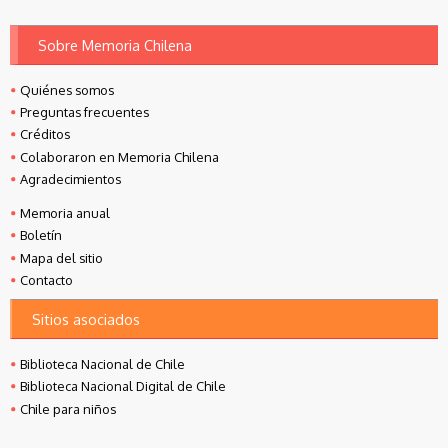
Sobre Memoria Chilena
Quiénes somos
Preguntas frecuentes
Créditos
Colaboraron en Memoria Chilena
Agradecimientos
Memoria anual
Boletín
Mapa del sitio
Contacto
Sitios asociados
Biblioteca Nacional de Chile
Biblioteca Nacional Digital de Chile
Chile para niños