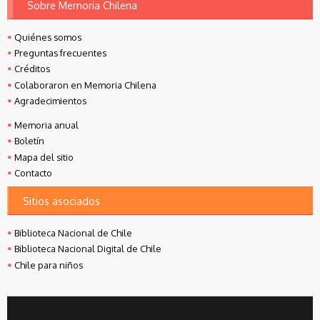
Sobre Memoria Chilena
Quiénes somos
Preguntas frecuentes
Créditos
Colaboraron en Memoria Chilena
Agradecimientos
Memoria anual
Boletín
Mapa del sitio
Contacto
Sitios asociados
Biblioteca Nacional de Chile
Biblioteca Nacional Digital de Chile
Chile para niños