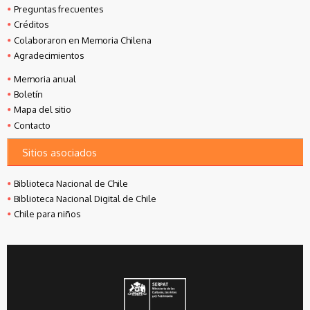
Preguntas frecuentes
Créditos
Colaboraron en Memoria Chilena
Agradecimientos
Memoria anual
Boletín
Mapa del sitio
Contacto
Sitios asociados
Biblioteca Nacional de Chile
Biblioteca Nacional Digital de Chile
Chile para niños