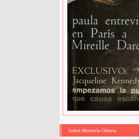
Sobre Memoria Chilena