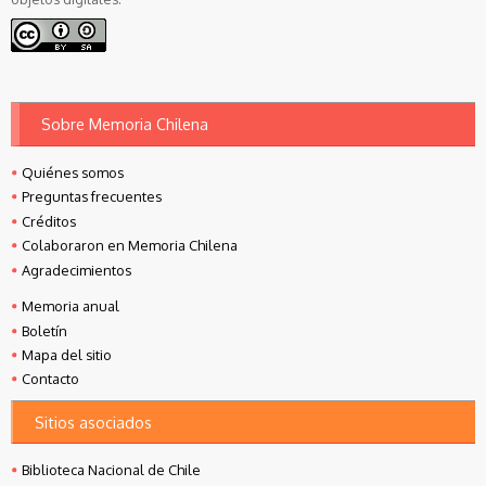
Sobre Memoria Chilena
Quiénes somos
Preguntas frecuentes
Créditos
Colaboraron en Memoria Chilena
Agradecimientos
Memoria anual
Boletín
Mapa del sitio
Contacto
Sitios asociados
Biblioteca Nacional de Chile