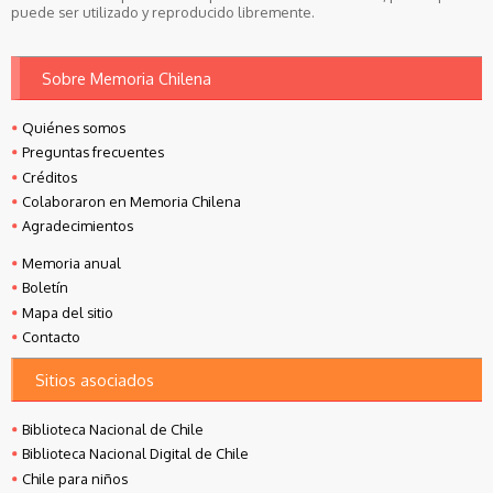
puede ser utilizado y reproducido libremente.
Sobre Memoria Chilena
Quiénes somos
Preguntas frecuentes
Créditos
Colaboraron en Memoria Chilena
Agradecimientos
Memoria anual
Boletín
Mapa del sitio
Contacto
Sitios asociados
Biblioteca Nacional de Chile
Biblioteca Nacional Digital de Chile
Chile para niños