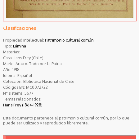
Clasificaciones
Propiedad intelectual:
Patrimonio cultural común
Tipo:
Lámina
Materias:
Casa Hans Frey (Chile)
Mario, Arturo. Todo por la Patria
Año:
1918
Idioma:
Español
Colección:
Biblioteca Nacional de Chile
Códigos BN:
MC0072722
N° sistema:
5677
Temas relacionados:
Hans Frey (1864-1928)
Este documento pertenece al patrimonio cultural común, por lo que
puede ser utilizado y reproducido libremente.