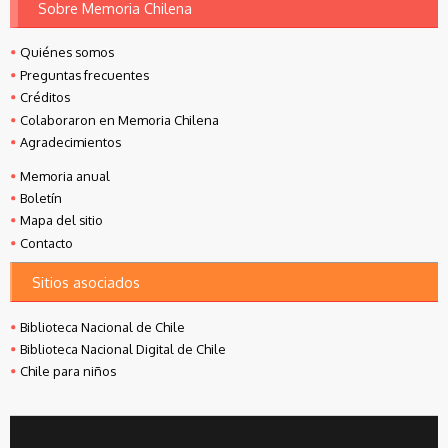
Sobre Memoria Chilena
Quiénes somos
Preguntas frecuentes
Créditos
Colaboraron en Memoria Chilena
Agradecimientos
Memoria anual
Boletín
Mapa del sitio
Contacto
Sitios asociados
Biblioteca Nacional de Chile
Biblioteca Nacional Digital de Chile
Chile para niños