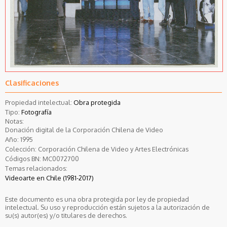
Clasificaciones
Propiedad intelectual:
Obra protegida
Tipo:
Fotografía
Notas:
Donación digital de la Corporación Chilena de Video
Año:
1995
Colección:
Corporación Chilena de Video y Artes Electrónicas
Códigos BN:
MC0072700
Temas relacionados:
Videoarte en Chile (1981-2017)
Este documento es una obra protegida por ley de propiedad
intelectual. Su uso y reproducción están sujetos a la autorización de
su(s) autor(es) y/o titulares de derechos.