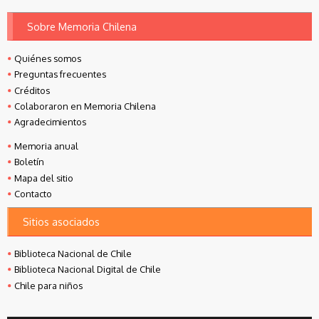
Sobre Memoria Chilena
Quiénes somos
Preguntas frecuentes
Créditos
Colaboraron en Memoria Chilena
Agradecimientos
Memoria anual
Boletín
Mapa del sitio
Contacto
Sitios asociados
Biblioteca Nacional de Chile
Biblioteca Nacional Digital de Chile
Chile para niños