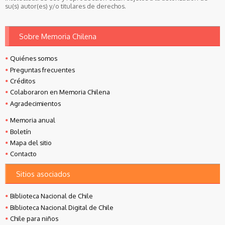
su(s) autor(es) y/o titulares de derechos.
Sobre Memoria Chilena
Quiénes somos
Preguntas frecuentes
Créditos
Colaboraron en Memoria Chilena
Agradecimientos
Memoria anual
Boletín
Mapa del sitio
Contacto
Sitios asociados
Biblioteca Nacional de Chile
Biblioteca Nacional Digital de Chile
Chile para niños