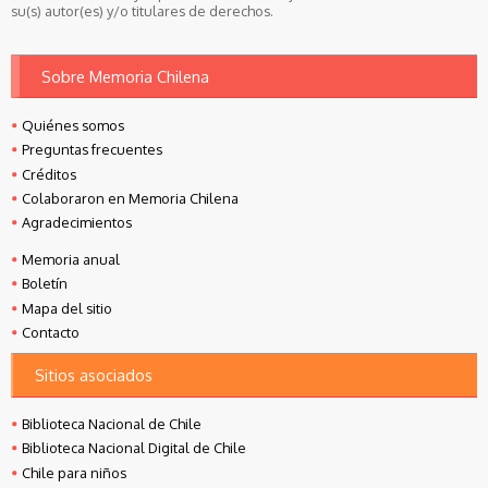
su(s) autor(es) y/o titulares de derechos.
Sobre Memoria Chilena
Quiénes somos
Preguntas frecuentes
Créditos
Colaboraron en Memoria Chilena
Agradecimientos
Memoria anual
Boletín
Mapa del sitio
Contacto
Sitios asociados
Biblioteca Nacional de Chile
Biblioteca Nacional Digital de Chile
Chile para niños