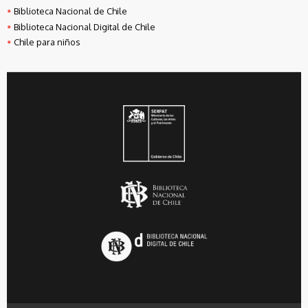
Biblioteca Nacional de Chile
Biblioteca Nacional Digital de Chile
Chile para niños