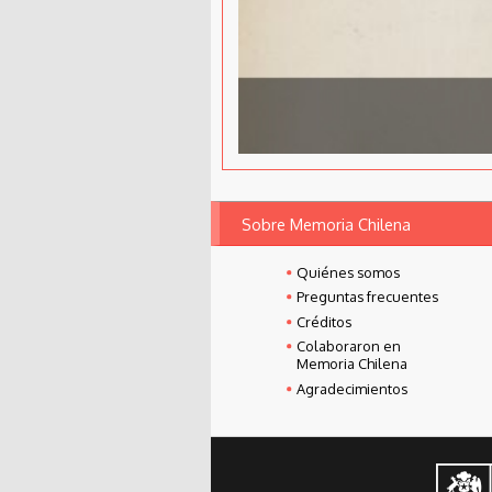
Sobre Memoria Chilena
Quiénes somos
Preguntas frecuentes
Créditos
Colaboraron en
Memoria Chilena
Agradecimientos