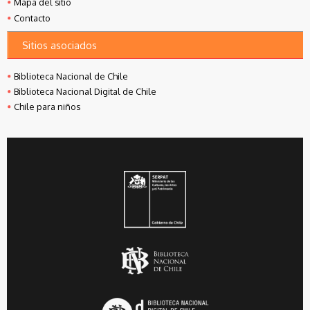
Mapa del sitio
Contacto
Sitios asociados
Biblioteca Nacional de Chile
Biblioteca Nacional Digital de Chile
Chile para niños