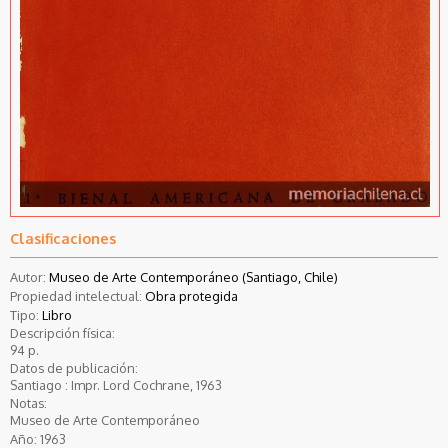
Clasificaciones
Autor:
Museo de Arte Contemporáneo (Santiago, Chile)
Propiedad intelectual:
Obra protegida
Tipo:
Libro
Descripción física:
94 p.
Datos de publicación:
Santiago : Impr. Lord Cochrane, 1963
Notas:
Museo de Arte Contemporáneo
Año:
1963