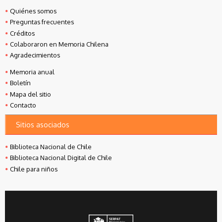
Quiénes somos
Preguntas frecuentes
Créditos
Colaboraron en Memoria Chilena
Agradecimientos
Memoria anual
Boletín
Mapa del sitio
Contacto
Sitios asociados
Biblioteca Nacional de Chile
Biblioteca Nacional Digital de Chile
Chile para niños