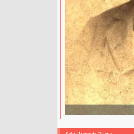
Sobre Memoria Chilena