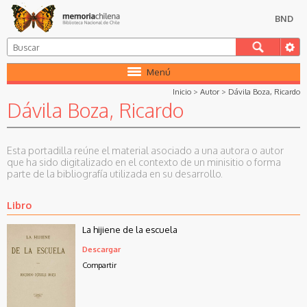
BND
Menú
Inicio
>
Autor
>
Dávila Boza, Ricardo
Dávila Boza, Ricardo
Esta portadilla reúne el material asociado a una autora o autor
que ha sido digitalizado en el contexto de un minisitio o forma
parte de la bibliografía utilizada en su desarrollo.
Libro
La hijiene de la escuela
Descargar
Compartir