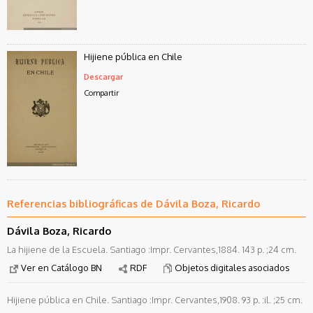
Hijiene pública en Chile
Descargar
Compartir
Referencias bibliográficas de Dávila Boza, Ricardo
Dávila Boza, Ricardo
La hijiene de la Escuela. Santiago :Impr. Cervantes,1884. 143 p. ;24 cm.
Ver en Catálogo BN
RDF
Objetos digitales asociados
Hijiene pública en Chile. Santiago :Impr. Cervantes,1908. 93 p. :il. ;25 cm.