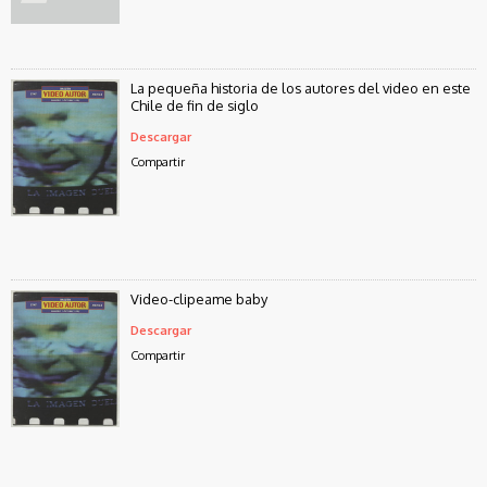
La pequeña historia de los autores del video en este
Chile de fin de siglo
Descargar
Compartir
Video-clipeame baby
Descargar
Compartir