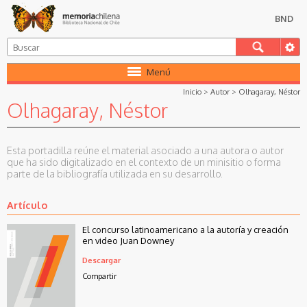
BND
Menú
Inicio
>
Autor
>
Olhagaray, Néstor
Olhagaray, Néstor
Esta portadilla reúne el material asociado a una autora o autor
que ha sido digitalizado en el contexto de un minisitio o forma
parte de la bibliografía utilizada en su desarrollo.
Artículo
El concurso latinoamericano a la autoría y creación
en video Juan Downey
Descargar
Compartir