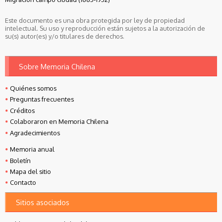
Este documento es una obra protegida por ley de propiedad
intelectual. Su uso y reproducción están sujetos a la autorización de
su(s) autor(es) y/o titulares de derechos.
Sobre Memoria Chilena
Quiénes somos
Preguntas frecuentes
Créditos
Colaboraron en Memoria Chilena
Agradecimientos
Memoria anual
Boletín
Mapa del sitio
Contacto
Sitios asociados