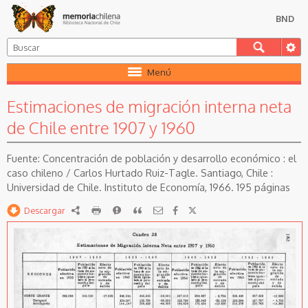
BND
Menú
Estimaciones de migración interna neta
de Chile entre 1907 y 1960
Concentración de población y desarrollo económico : el
caso chileno / Carlos Hurtado Ruiz-Tagle. Santiago, Chile :
Universidad de Chile. Instituto de Economía, 1966. 195 páginas
Descargar
RDF
imprimir
Reportar
Citar