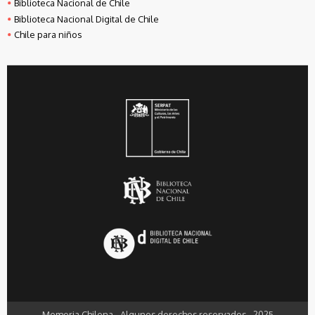
Biblioteca Nacional de Chile
Biblioteca Nacional Digital de Chile
Chile para niños
Memoria Chilena - Algunos derechos reservados - 2025