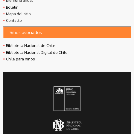
Memoria anual
Boletín
Mapa del sitio
Contacto
Sitios asociados
Biblioteca Nacional de Chile
Biblioteca Nacional Digital de Chile
Chile para niños