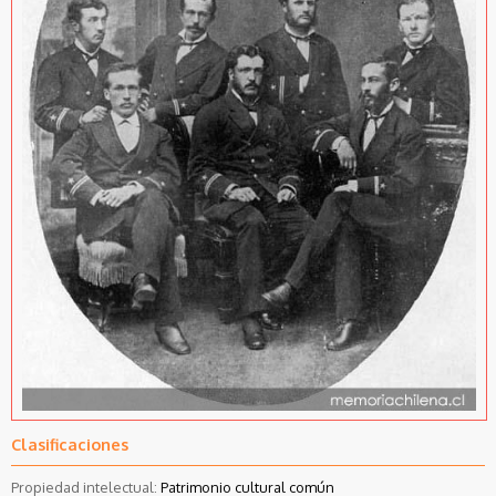
Clasificaciones
Propiedad intelectual:
Patrimonio cultural común