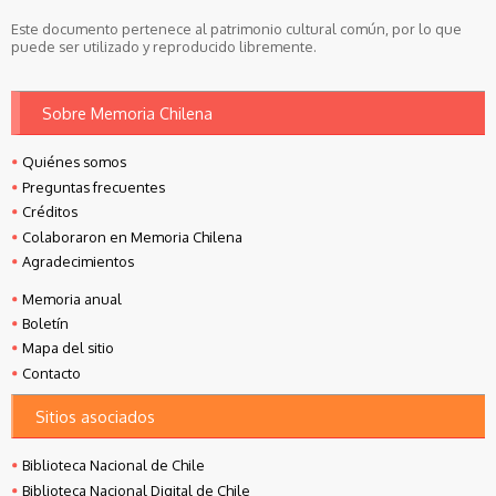
Este documento pertenece al patrimonio cultural común, por lo que
puede ser utilizado y reproducido libremente.
Sobre Memoria Chilena
Quiénes somos
Preguntas frecuentes
Créditos
Colaboraron en Memoria Chilena
Agradecimientos
Memoria anual
Boletín
Mapa del sitio
Contacto
Sitios asociados
Biblioteca Nacional de Chile
Biblioteca Nacional Digital de Chile