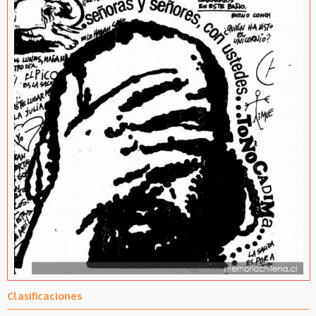
Clasificaciones