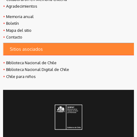
Agradecimientos
Memoria anual
Boletín
Mapa del sitio
Contacto
Sitios asociados
Biblioteca Nacional de Chile
Biblioteca Nacional Digital de Chile
Chile para niños