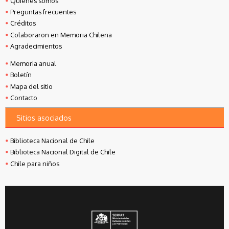
Quiénes somos
Preguntas frecuentes
Créditos
Colaboraron en Memoria Chilena
Agradecimientos
Memoria anual
Boletín
Mapa del sitio
Contacto
Sitios asociados
Biblioteca Nacional de Chile
Biblioteca Nacional Digital de Chile
Chile para niños