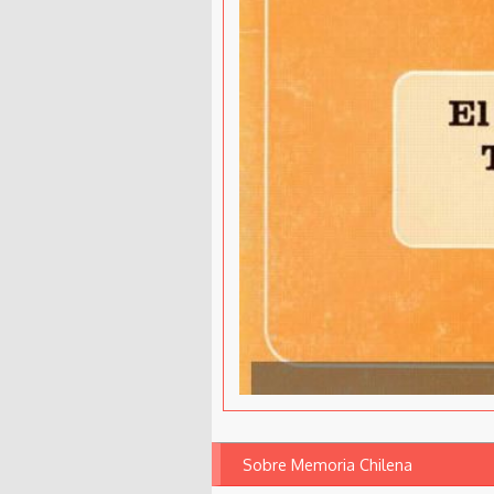
Sobre Memoria Chilena