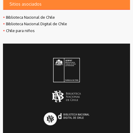
Sitios asociados
Biblioteca Nacional de Chile
Biblioteca Nacional Digital de Chile
Chile para niños