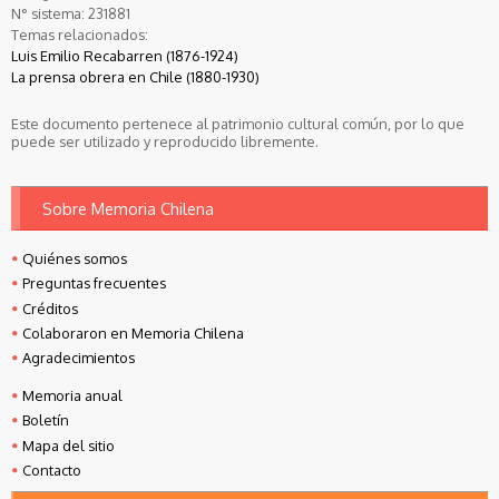
N° sistema:
231881
Temas relacionados:
Luis Emilio Recabarren (1876-1924)
La prensa obrera en Chile (1880-1930)
Este documento pertenece al patrimonio cultural común, por lo que
puede ser utilizado y reproducido libremente.
Sobre Memoria Chilena
Quiénes somos
Preguntas frecuentes
Créditos
Colaboraron en Memoria Chilena
Agradecimientos
Memoria anual
Boletín
Mapa del sitio
Contacto