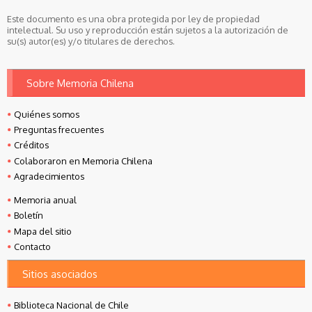
Este documento es una obra protegida por ley de propiedad
intelectual. Su uso y reproducción están sujetos a la autorización de
su(s) autor(es) y/o titulares de derechos.
Sobre Memoria Chilena
Quiénes somos
Preguntas frecuentes
Créditos
Colaboraron en Memoria Chilena
Agradecimientos
Memoria anual
Boletín
Mapa del sitio
Contacto
Sitios asociados
Biblioteca Nacional de Chile