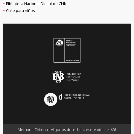
Biblioteca Nacional Digital de Chile
Chile para niños
Memoria Chilena - Algunos derechos reservados - 2026