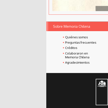
Sobre Memoria Chilena
Quiénes somos
Preguntas frecuentes
Créditos
Colaboraron en
Memoria Chilena
Agradecimientos