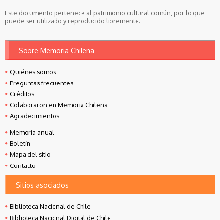
Este documento pertenece al patrimonio cultural común, por lo que
puede ser utilizado y reproducido libremente.
Sobre Memoria Chilena
Quiénes somos
Preguntas frecuentes
Créditos
Colaboraron en Memoria Chilena
Agradecimientos
Memoria anual
Boletín
Mapa del sitio
Contacto
Sitios asociados
Biblioteca Nacional de Chile
Biblioteca Nacional Digital de Chile