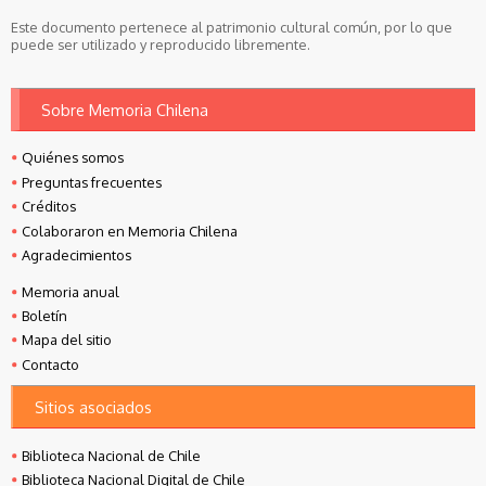
Este documento pertenece al patrimonio cultural común, por lo que
puede ser utilizado y reproducido libremente.
Sobre Memoria Chilena
Quiénes somos
Preguntas frecuentes
Créditos
Colaboraron en Memoria Chilena
Agradecimientos
Memoria anual
Boletín
Mapa del sitio
Contacto
Sitios asociados
Biblioteca Nacional de Chile
Biblioteca Nacional Digital de Chile